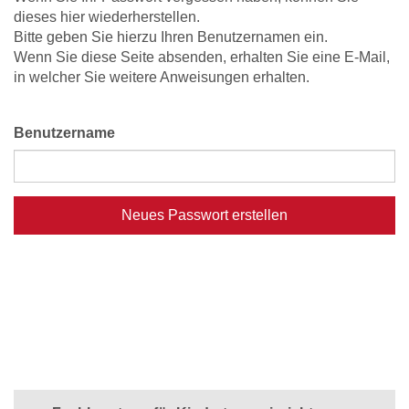
dieses hier wiederherstellen.
Bitte geben Sie hierzu Ihren Benutzernamen ein.
Wenn Sie diese Seite absenden, erhalten Sie eine E-Mail,
in welcher Sie weitere Anweisungen erhalten.
Benutzername
Neues Passwort erstellen