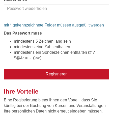
mit * gekennzeichnete Felder müssen ausgefüllt werden
Das Passwort muss
mindestens 5 Zeichen lang sein
mindestens eine Zahl enthalten
mindestens ein Sonderzeichen enthalten (#!?
$@&~=|:-_()<>)
Registrieren
Ihre Vorteile
Eine Registrierung bietet Ihnen den Vorteil, dass Sie
künftig bei der Buchung von Kursen und Veranstaltungen
Ihre persönlichen Daten nicht erneut eingeben müssen.