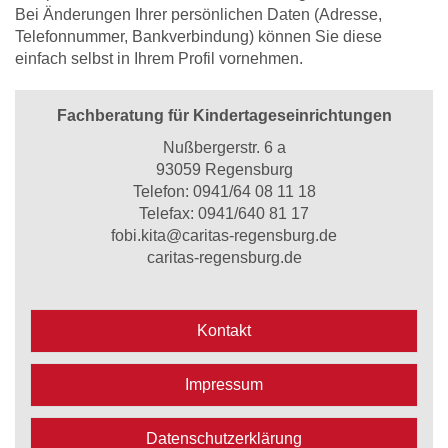
Bei Änderungen Ihrer persönlichen Daten (Adresse,
Telefonnummer, Bankverbindung) können Sie diese
einfach selbst in Ihrem Profil vornehmen.
Fachberatung für Kindertageseinrichtungen
Nußbergerstr. 6 a
93059 Regensburg
Telefon:
0941/64 08 11 18
Telefax: 0941/640 81 17
fobi.kita@caritas-regensburg.de
caritas-regensburg.de
Kontakt
Impressum
Datenschutzerklärung