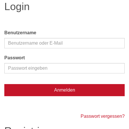
Login
Benutzername
Passwort
Anmelden
Passwort vergessen?