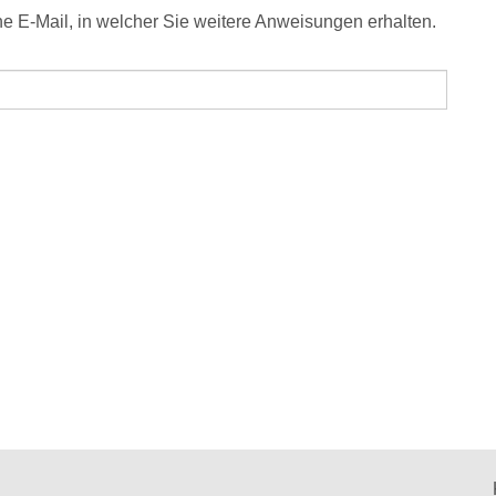
e E-Mail, in welcher Sie weitere Anweisungen erhalten.