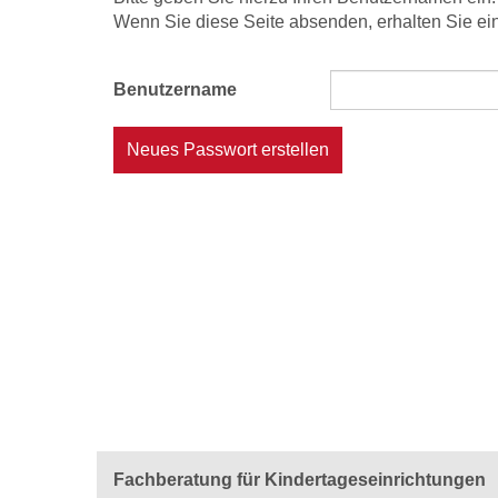
Wenn Sie diese Seite absenden, erhalten Sie ein
Benutzername
Neues Passwort erstellen
Fachberatung für Kindertageseinrichtungen