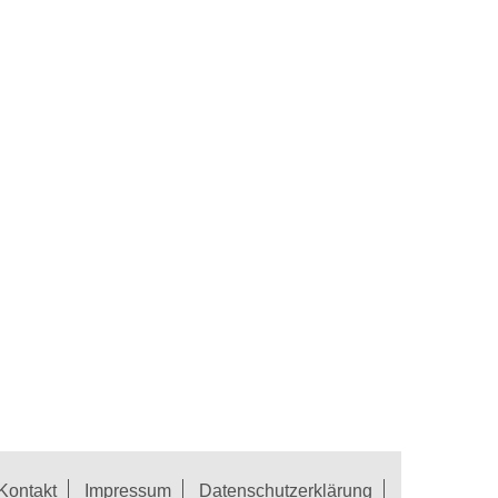
Kontakt
Impressum
Datenschutzerklärung