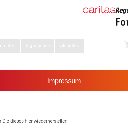
ferenten
Tagungsorte
Aktuelles
Impressum
Sie dieses hier wiederherstellen.