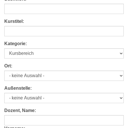
Kurstitel:
Kategorie:
Ort:
Außenstelle:
Dozent, Name: