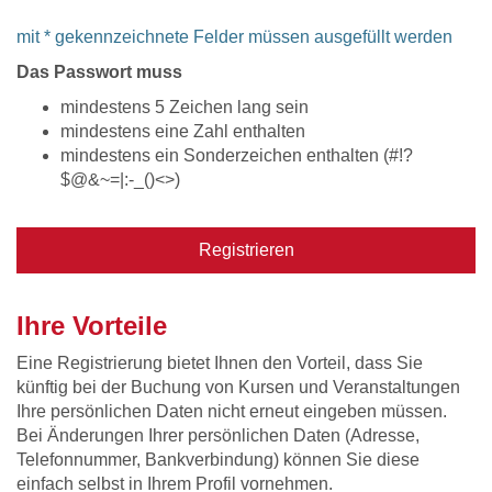
mit * gekennzeichnete Felder müssen ausgefüllt werden
Das Passwort muss
mindestens 5 Zeichen lang sein
mindestens eine Zahl enthalten
mindestens ein Sonderzeichen enthalten (#!?
$@&~=|:-_()<>)
Registrieren
Ihre Vorteile
Eine Registrierung bietet Ihnen den Vorteil, dass Sie
künftig bei der Buchung von Kursen und Veranstaltungen
Ihre persönlichen Daten nicht erneut eingeben müssen.
Bei Änderungen Ihrer persönlichen Daten (Adresse,
Telefonnummer, Bankverbindung) können Sie diese
einfach selbst in Ihrem Profil vornehmen.