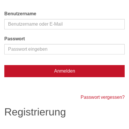
Benutzername
Passwort
Anmelden
Passwort vergessen?
Registrierung