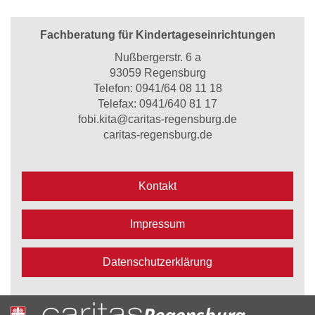
Fachberatung für Kindertageseinrichtungen
Nußbergerstr. 6 a
93059 Regensburg
Telefon:
0941/64 08 11 18
Telefax: 0941/640 81 17
fobi.kita@caritas-regensburg.de
caritas-regensburg.de
Kontakt
Impressum
Datenschutzerklärung