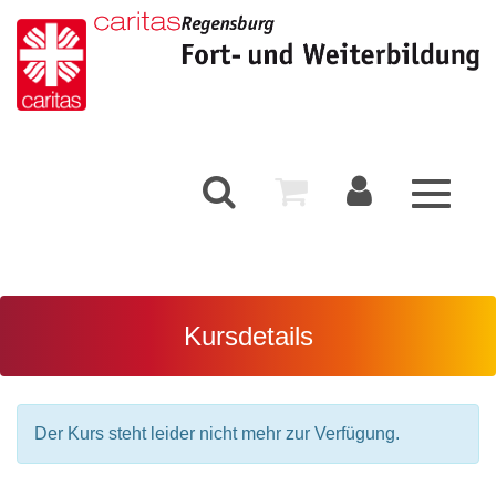
Toggle
navigati
Kursdetails
Der Kurs steht leider nicht mehr zur Verfügung.