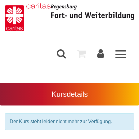
Toggle
navigati
Kursdetails
Der Kurs steht leider nicht mehr zur Verfügung.