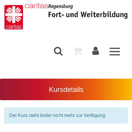
Toggle
navigati
Kursdetails
Der Kurs steht leider nicht mehr zur Verfügung.