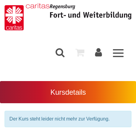
Toggle
navigati
Kursdetails
Der Kurs steht leider nicht mehr zur Verfügung.