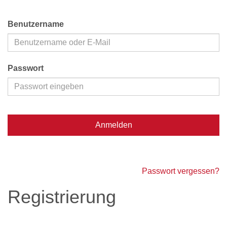
Benutzername
Passwort
Anmelden
Passwort vergessen?
Registrierung