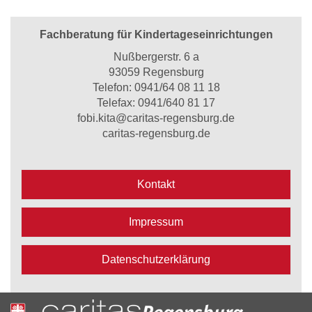
Fachberatung für Kindertageseinrichtungen
Nußbergerstr. 6 a
93059 Regensburg
Telefon:
0941/64 08 11 18
Telefax: 0941/640 81 17
fobi.kita@caritas-regensburg.de
caritas-regensburg.de
Kontakt
Impressum
Datenschutzerklärung