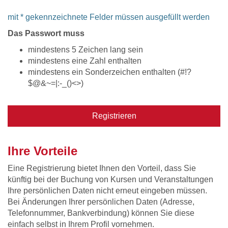
mit * gekennzeichnete Felder müssen ausgefüllt werden
Das Passwort muss
mindestens 5 Zeichen lang sein
mindestens eine Zahl enthalten
mindestens ein Sonderzeichen enthalten (#!?
$@&~=|:-_()<>)
Registrieren
Ihre Vorteile
Eine Registrierung bietet Ihnen den Vorteil, dass Sie
künftig bei der Buchung von Kursen und Veranstaltungen
Ihre persönlichen Daten nicht erneut eingeben müssen.
Bei Änderungen Ihrer persönlichen Daten (Adresse,
Telefonnummer, Bankverbindung) können Sie diese
einfach selbst in Ihrem Profil vornehmen.