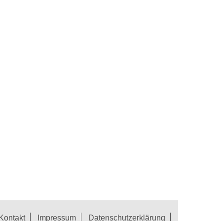
Kontakt
Impressum
Datenschutzerklärung