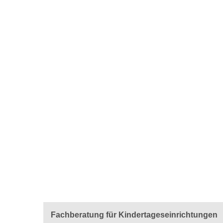
Fachberatung für Kindertageseinrichtungen