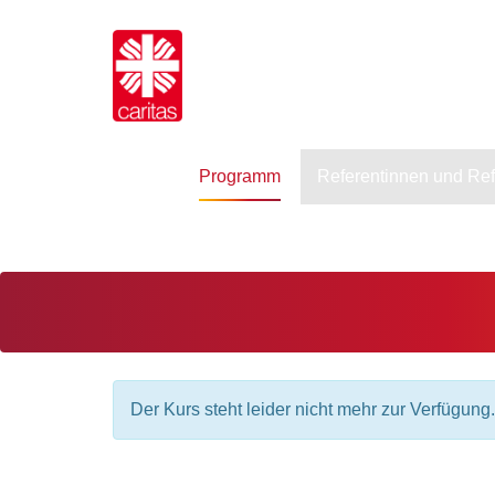
Programm
Referentinnen und Re
Der Kurs steht leider nicht mehr zur Verfügung.