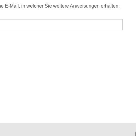
e E-Mail, in welcher Sie weitere Anweisungen erhalten.