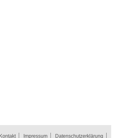
Kontakt
Impressum
Datenschutzerklärung