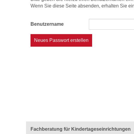
Wenn Sie diese Seite absenden, erhalten Sie ein
Benutzername
Neues Passwort erstellen
Fachberatung für Kindertageseinrichtungen