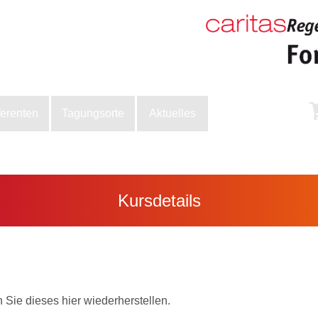
ferenten
Tagungsorte
Aktuelles
Kursdetails
Sie dieses hier wiederherstellen.