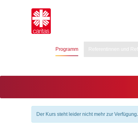
Programm
Referentinnen und Re
Der Kurs steht leider nicht mehr zur Verfügung.