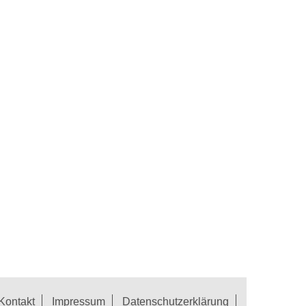
Kontakt
Impressum
Datenschutzerklärung