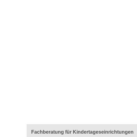
Fachberatung für Kindertageseinrichtungen