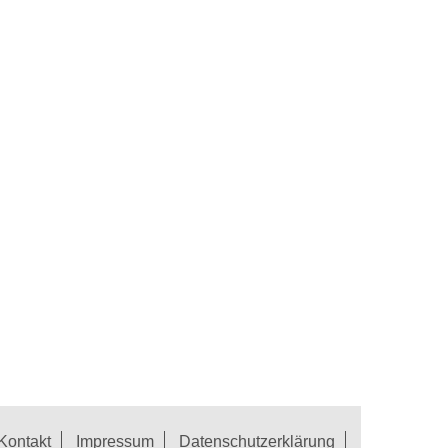
Kontakt
Impressum
Datenschutzerklärung