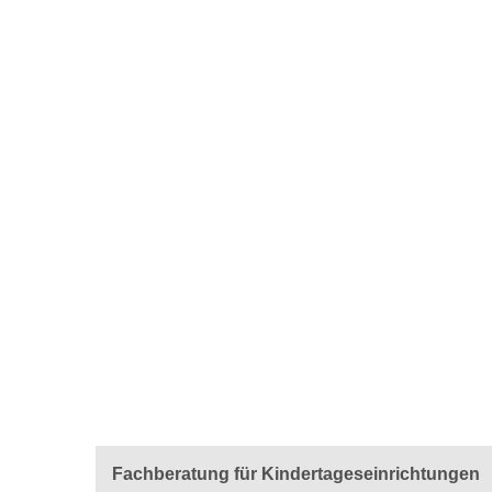
Fachberatung für Kindertageseinrichtungen