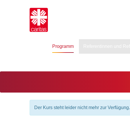
Programm
Referentinnen und Re
Der Kurs steht leider nicht mehr zur Verfügung.