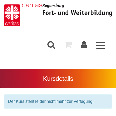
Toggle
navigati
Kursdetails
Der Kurs steht leider nicht mehr zur Verfügung.