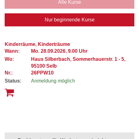
Alle Kurse
Nur beginnende Kurse
Kinderräume, Kinderträume
Wann:
Mo.
28.09.2026, 9.00 Uhr
Wo:
Haus Silberbach, Sommerhauerstr. 1 - 5,
95100 Selb
Nr.:
26PPW10
Status:
Anmeldung möglich