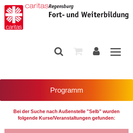
Toggle
navigati
Programm
Bei der Suche nach Außenstelle "Selb" wurden
folgende Kurse/Veranstaltungen gefunden: