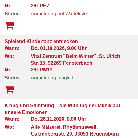
Nr.:
26PPE7
Status:
Anmeldung auf Warteliste
Spielend Kindertanz entdecken
Wann:
Do.
01.10.2026, 9.00 Uhr
Wo:
Vital Zentrum "Beim Winter", St. Ulrich
Str. 15, 92269 Fensterbach
Nr.:
26PPM12
Status:
Anmeldung möglich
Klang und Stimmung – die Wirkung der Musik auf
unsere Emotionen
Wann:
Do.
26.11.2026, 9.00 Uhr
Wo:
Alte Mälzerei, Rhythmuswelt,
Galgenbergstr. 20, 93053 Regensburg