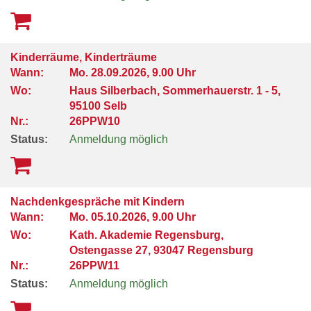
Kinderräume, Kinderträume
Wann:
Mo.
28.09.2026, 9.00 Uhr
Wo:
Haus Silberbach, Sommerhauerstr. 1 - 5,
95100 Selb
Nr.:
26PPW10
Status:
Anmeldung möglich
Nachdenkgespräche mit Kindern
Wann:
Mo.
05.10.2026, 9.00 Uhr
Wo:
Kath. Akademie Regensburg,
Ostengasse 27, 93047 Regensburg
Nr.:
26PPW11
Status:
Anmeldung möglich