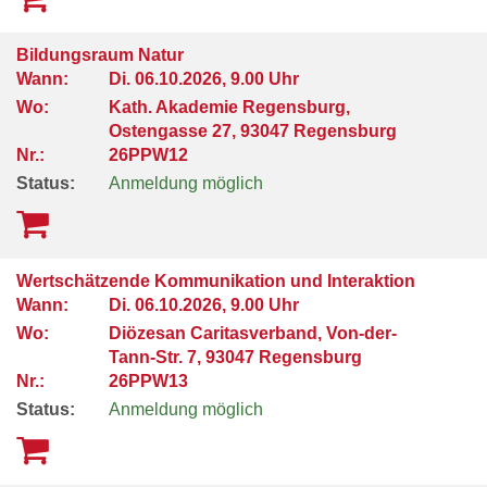
Bildungsraum Natur
Wann:
Di.
06.10.2026, 9.00 Uhr
Wo:
Kath. Akademie Regensburg,
Ostengasse 27, 93047 Regensburg
Nr.:
26PPW12
Status:
Anmeldung möglich
Wertschätzende Kommunikation und Interaktion
Wann:
Di.
06.10.2026, 9.00 Uhr
Wo:
Diözesan Caritasverband, Von-der-
Tann-Str. 7, 93047 Regensburg
Nr.:
26PPW13
Status:
Anmeldung möglich