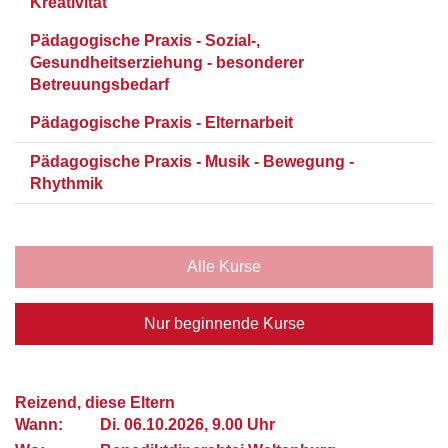
Kreativität
Pädagogische Praxis - Sozial-,
Gesundheitserziehung - besonderer
Betreuungsbedarf
Pädagogische Praxis - Elternarbeit
Pädagogische Praxis - Musik - Bewegung -
Rhythmik
Alle Kurse
Nur beginnende Kurse
Reizend, diese Eltern
Wann:
Di.
06.10.2026, 9.00 Uhr