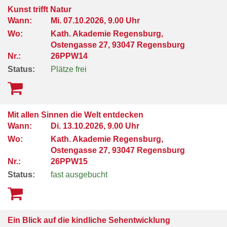
Kunst trifft Natur
Wann:
Mi.
07.10.2026, 9.00 Uhr
Wo:
Kath. Akademie Regensburg,
Ostengasse 27, 93047 Regensburg
Nr.:
26PPW14
Status:
Plätze frei
Mit allen Sinnen die Welt entdecken
Wann:
Di.
13.10.2026, 9.00 Uhr
Wo:
Kath. Akademie Regensburg,
Ostengasse 27, 93047 Regensburg
Nr.:
26PPW15
Status:
fast ausgebucht
Ein Blick auf die kindliche Sehentwicklung