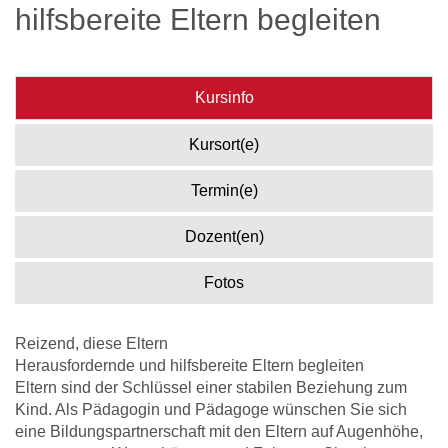
hilfsbereite Eltern begleiten
Kursinfo
Kursort(e)
Termin(e)
Dozent(en)
Fotos
Reizend, diese Eltern
Herausfordernde und hilfsbereite Eltern begleiten
Eltern sind der Schlüssel einer stabilen Beziehung zum
Kind. Als Pädagogin und Pädagoge wünschen Sie sich
eine Bildungspartnerschaft mit den Eltern auf Augenhöhe,