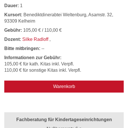
Dauer:
1
Kursort:
Benediktdinerabtei Weltenburg, Asamstr. 32,
93309 Kelheim
Gebühr:
105,00 € / 110,00 €
Dozent:
Silke Radloff
,
Bitte mitbringen:
--
Informationen zur Gebühr:
105,00 € für kath. Kitas inkl. Verpfl.
110,00 € für sonstige Kitas inkl. Verpfl.
Warenkorb
Fachberatung für Kindertageseinrichtungen