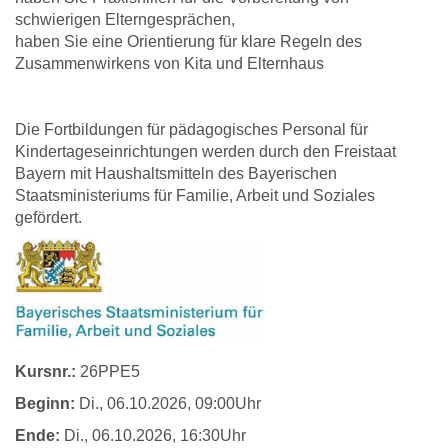
schwierigen Elterngesprächen,
haben Sie eine Orientierung für klare Regeln des
Zusammenwirkens von Kita und Elternhaus
Die Fortbildungen für pädagogisches Personal für
Kindertageseinrichtungen werden durch den Freistaat
Bayern mit Haushaltsmitteln des Bayerischen
Staatsministeriums für Familie, Arbeit und Soziales
gefördert.
Kursnr.:
26PPE5
Beginn:
Di.
, 06.10.2026, 09:00Uhr
Ende:
Di.
, 06.10.2026, 16:30Uhr