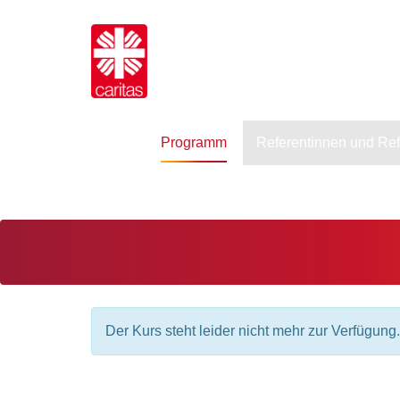
Programm
Referentinnen und Re
Der Kurs steht leider nicht mehr zur Verfügung.