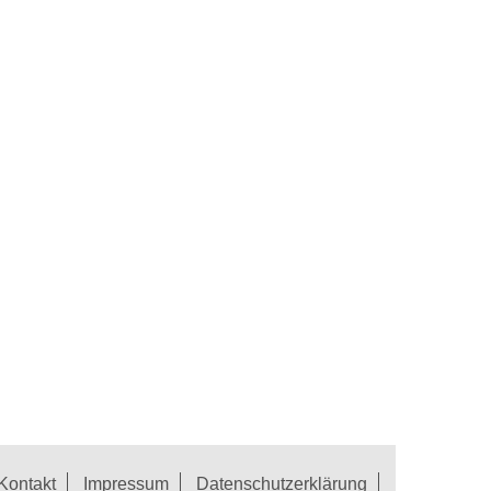
Kontakt
Impressum
Datenschutzerklärung