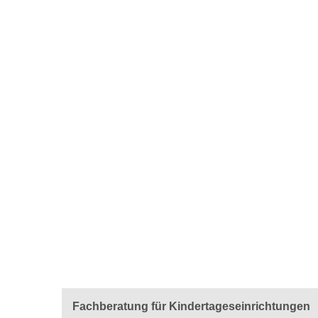
Fachberatung für Kindertageseinrichtungen