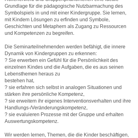
Grundlage für die pädagogische Nutzbarmachung des
Symbolspiels in und mit einer Kindergruppe. Sie lernen,
mit Kindern Lösungen zu erfinden und Symbole,
Geschichten und Metaphern als Zugang zu Ressourcen
und Kompetenzen zu begreifen.
Die Seminarteilnehmenden werden befähigt, die innere
Dynamik von Kindergruppen zu erkennen:
? Sie erwerben ein Gefühl für die Persönlichkeit des
einzelnen Kindes und die Aufgaben, die es aus seinen
Lebensthemen heraus zu
bestehen hat,
? sie erfahren sich selbst in analogen Situationen und
stärken ihre persönliche Kompetenz,
? sie erweitern ihr eigenes Interventionsverhalten und ihre
Handlungs-/Veränderungskompetenz,
? sie evaluieren Prozesse mit der Gruppe und erhalten
Auswertungskompetenz.
Wir werden lernen, Themen, die die Kinder beschäftigen,