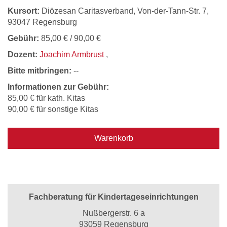
Kursort:
Diözesan Caritasverband, Von-der-Tann-Str. 7,
93047 Regensburg
Gebühr:
85,00 € / 90,00 €
Dozent:
Joachim Armbrust
,
Bitte mitbringen:
--
Informationen zur Gebühr:
85,00 € für kath. Kitas
90,00 € für sonstige Kitas
Warenkorb
Fachberatung für Kindertageseinrichtungen
Nußbergerstr. 6 a
93059 Regensburg