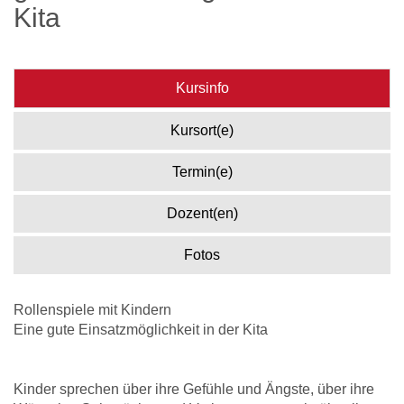
Kita
Kursinfo
Kursort(e)
Termin(e)
Dozent(en)
Fotos
Rollenspiele mit Kindern
Eine gute Einsatzmöglichkeit in der Kita
Kinder sprechen über ihre Gefühle und Ängste, über ihre