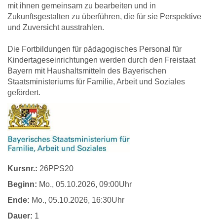
mit ihnen gemeinsam zu bearbeiten und in
Zukunftsgestalten zu überführen, die für sie Perspektive
und Zuversicht ausstrahlen.
Die Fortbildungen für pädagogisches Personal für
Kindertageseinrichtungen werden durch den Freistaat
Bayern mit Haushaltsmitteln des Bayerischen
Staatsministeriums für Familie, Arbeit und Soziales
gefördert.
Kursnr.:
26PPS20
Beginn:
Mo.
, 05.10.2026, 09:00Uhr
Ende:
Mo.
, 05.10.2026, 16:30Uhr
Dauer:
1