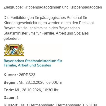
Zielgruppe: Krippenpädagoginnen und Krippenpädagogen
Die Fortbildungen für pädagogisches Personal für
Kindertageseinrichtungen werden durch den Freistaat
Bayern mit Haushaltsmitteln des Bayerischen
Staatsministeriums für Familie, Arbeit und Soziales
gefördert.
Kursnr.:
26PPS23
Beginn:
Mi.
, 28.10.2026, 09:00Uhr
Ende:
Mi.
, 28.10.2026, 16:30Uhr
Dauer:
1
Kursort:
Haus Hermannsberg, Hermannsberg 1, 93109