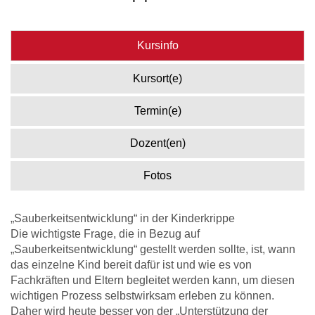
Kursinfo
Kursort(e)
Termin(e)
Dozent(en)
Fotos
„Sauberkeitsentwicklung“ in der Kinderkrippe
Die wichtigste Frage, die in Bezug auf
„Sauberkeitsentwicklung“ gestellt werden sollte, ist, wann
das einzelne Kind bereit dafür ist und wie es von
Fachkräften und Eltern begleitet werden kann, um diesen
wichtigen Prozess selbstwirksam erleben zu können.
Daher wird heute besser von der „Unterstützung der