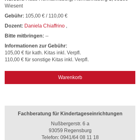
Wiesent
Gebühr:
105,00 € / 110,00 €
Dozent:
Daniela Chiaffrino
,
Bitte mitbringen:
--
Informationen zur Gebühr:
105,00 € für kath. Kitas inkl. Verpfl.
110,00 € für sonstige Kitas inkl. Verpfl.
Warenkorb
Fachberatung für Kindertageseinrichtungen
Nußbergerstr. 6 a
93059 Regensburg
Telefon:
0941/64 08 11 18