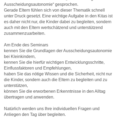
Ausscheidungsautonomie“ gesprochen.
Gerade Eltern fühlen sich von dieser Thematik schnell
unter Druck gesetzt. Eine wichtige Aufgabe in den Kitas ist
es daher nicht nur, die Kinder dabei zu begleiten, sondern
auch mit den Eltern wertschätzend und unterstützend
zusammenzuarbeiten.
Am Ende des Seminars
kennen Sie die Grundlagen der Ausscheidungsautonomie
bei Kleinkindern,
kennen Sie die hierfür wichtigen Entwicklungsschritte,
Einflussfaktoren und Empfehlungen,
haben Sie das nötige Wissen und die Sicherheit, nicht nur
die Kinder, sondern auch die Eltern zu begleiten und zu
unterstützen,
können Sie die erworbenen Erkenntnisse in den Alltag
übertragen und anwenden.
Natürlich werden uns Ihre individuellen Fragen und
Anliegen den Tag über begleiten.