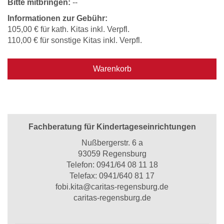
Bitte mitbringen:
--
Informationen zur Gebühr:
105,00 € für kath. Kitas inkl. Verpfl.
110,00 € für sonstige Kitas inkl. Verpfl.
Warenkorb
Fachberatung für Kindertageseinrichtungen
Nußbergerstr. 6 a
93059 Regensburg
Telefon:
0941/64 08 11 18
Telefax: 0941/640 81 17
fobi.kita@caritas-regensburg.de
caritas-regensburg.de