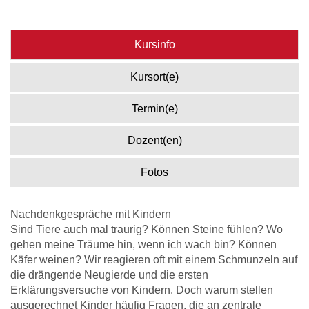
Kursinfo
Kursort(e)
Termin(e)
Dozent(en)
Fotos
Nachdenkgespräche mit Kindern
Sind Tiere auch mal traurig? Können Steine fühlen? Wo
gehen meine Träume hin, wenn ich wach bin? Können
Käfer weinen? Wir reagieren oft mit einem Schmunzeln auf
die drängende Neugierde und die ersten
Erklärungsversuche von Kindern. Doch warum stellen
ausgerechnet Kinder häufig Fragen, die an zentrale