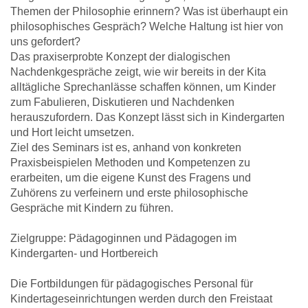
Themen der Philosophie erinnern? Was ist überhaupt ein
philosophisches Gespräch? Welche Haltung ist hier von
uns gefordert?
Das praxiserprobte Konzept der dialogischen
Nachdenkgespräche zeigt, wie wir bereits in der Kita
alltägliche Sprechanlässe schaffen können, um Kinder
zum Fabulieren, Diskutieren und Nachdenken
herauszufordern. Das Konzept lässt sich in Kindergarten
und Hort leicht umsetzen.
Ziel des Seminars ist es, anhand von konkreten
Praxisbeispielen Methoden und Kompetenzen zu
erarbeiten, um die eigene Kunst des Fragens und
Zuhörens zu verfeinern und erste philosophische
Gespräche mit Kindern zu führen.
Zielgruppe: Pädagoginnen und Pädagogen im
Kindergarten- und Hortbereich
Die Fortbildungen für pädagogisches Personal für
Kindertageseinrichtungen werden durch den Freistaat