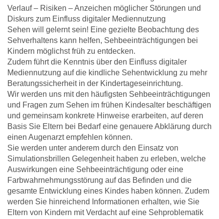
Verlauf – Risiken – Anzeichen möglicher Störungen und
Diskurs zum Einfluss digitaler Mediennutzung
Sehen will gelernt sein! Eine gezielte Beobachtung des
Sehverhaltens kann helfen, Sehbeeinträchtigungen bei
Kindern möglichst früh zu entdecken.
Zudem führt die Kenntnis über den Einfluss digitaler
Mediennutzung auf die kindliche Sehentwicklung zu mehr
Beratungssicherheit in der Kindertageseinrichtung.
Wir werden uns mit den häufigsten Sehbeeinträchtigungen
und Fragen zum Sehen im frühen Kindesalter beschäftigen
und gemeinsam konkrete Hinweise erarbeiten, auf deren
Basis Sie Eltern bei Bedarf eine genauere Abklärung durch
einen Augenarzt empfehlen können.
Sie werden unter anderem durch den Einsatz von
Simulationsbrillen Gelegenheit haben zu erleben, welche
Auswirkungen eine Sehbeeinträchtigung oder eine
Farbwahrnehmungsstörung auf das Befinden und die
gesamte Entwicklung eines Kindes haben können. Zudem
werden Sie hinreichend Informationen erhalten, wie Sie
Eltern von Kindern mit Verdacht auf eine Sehproblematik