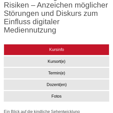
Risiken – Anzeichen möglicher
Störungen und Diskurs zum
Einfluss digitaler
Mediennutzung
Kursinfo
Kursort(e)
Termin(e)
Dozent(en)
Fotos
Ein Blick auf die kindliche Sehentwicklung