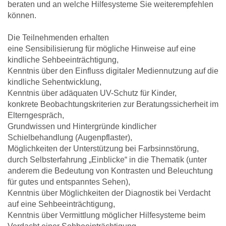
beraten und an welche Hilfesysteme Sie weiterempfehlen
können.
Die Teilnehmenden erhalten
eine Sensibilisierung für mögliche Hinweise auf eine
kindliche Sehbeeinträchtigung,
Kenntnis über den Einfluss digitaler Mediennutzung auf die
kindliche Sehentwicklung,
Kenntnis über adäquaten UV-Schutz für Kinder,
konkrete Beobachtungskriterien zur Beratungssicherheit im
Elterngespräch,
Grundwissen und Hintergründe kindlicher
Schielbehandlung (Augenpflaster),
Möglichkeiten der Unterstützung bei Farbsinnstörung,
durch Selbsterfahrung „Einblicke“ in die Thematik (unter
anderem die Bedeutung von Kontrasten und Beleuchtung
für gutes und entspanntes Sehen),
Kenntnis über Möglichkeiten der Diagnostik bei Verdacht
auf eine Sehbeeinträchtigung,
Kenntnis über Vermittlung möglicher Hilfesysteme beim