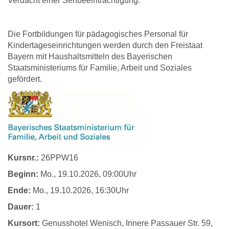
Verdacht einer Sehbeeinträchtigung.
Die Fortbildungen für pädagogisches Personal für
Kindertageseinrichtungen werden durch den Freistaat
Bayern mit Haushaltsmitteln des Bayerischen
Staatsministeriums für Familie, Arbeit und Soziales
gefördert.
Kursnr.:
26PPW16
Beginn:
Mo.
, 19.10.2026, 09:00Uhr
Ende:
Mo.
, 19.10.2026, 16:30Uhr
Dauer:
1
Kursort:
Genusshotel Wenisch, Innere Passauer Str. 59,