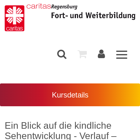
Toggle
navigati
Kursdetails
Ein Blick auf die kindliche
Sehentwicklung - Verlauf –