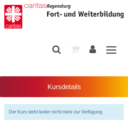
Toggle
navigati
Kursdetails
Der Kurs steht leider nicht mehr zur Verfügung.