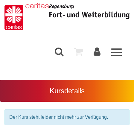
Toggle
navigati
Kursdetails
Der Kurs steht leider nicht mehr zur Verfügung.