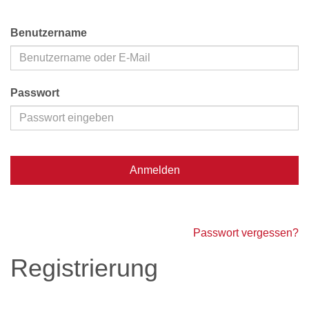
Benutzername
Passwort
Anmelden
Passwort vergessen?
Registrierung