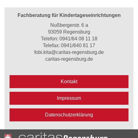
Fachberatung für Kindertageseinrichtungen
Nußbergerstr. 6 a
93059 Regensburg
Telefon:
0941/64 08 11 18
Telefax: 0941/640 81 17
fobi.kita@caritas-regensburg.de
caritas-regensburg.de
Kontakt
Impressum
Datenschutzerklärung