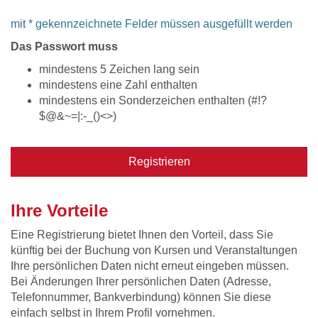
mit * gekennzeichnete Felder müssen ausgefüllt werden
Das Passwort muss
mindestens 5 Zeichen lang sein
mindestens eine Zahl enthalten
mindestens ein Sonderzeichen enthalten (#!?
$@&~=|:-_()<>)
Registrieren
Ihre Vorteile
Eine Registrierung bietet Ihnen den Vorteil, dass Sie
künftig bei der Buchung von Kursen und Veranstaltungen
Ihre persönlichen Daten nicht erneut eingeben müssen.
Bei Änderungen Ihrer persönlichen Daten (Adresse,
Telefonnummer, Bankverbindung) können Sie diese
einfach selbst in Ihrem Profil vornehmen.