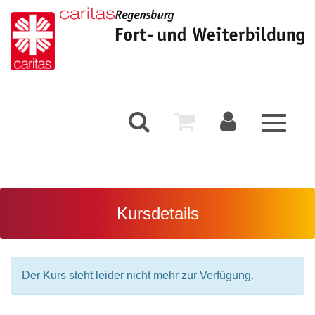
Toggle
navigati
Kursdetails
Der Kurs steht leider nicht mehr zur Verfügung.