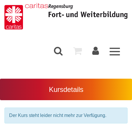
Toggle
navigati
Kursdetails
Der Kurs steht leider nicht mehr zur Verfügung.