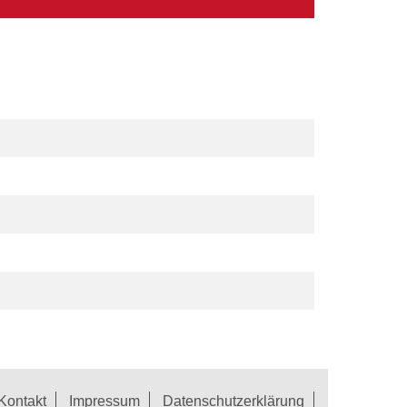
Kontakt
Impressum
Datenschutzerklärung