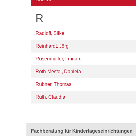
R
Radloff, Silke
Reinhardt, Jörg
Rosenmüller, Irmgard
Roth-Mestel, Daniela
Rubner, Thomas
Rüth, Claudia
Fachberatung für Kindertageseinrichtungen