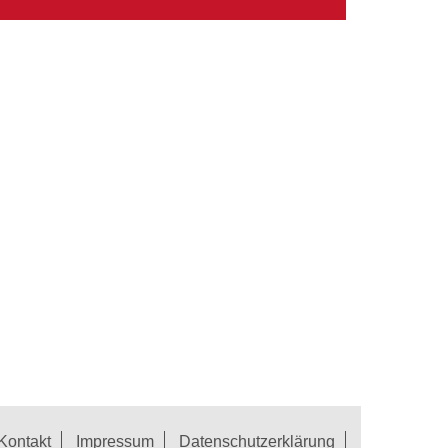
Kontakt
Impressum
Datenschutzerklärung