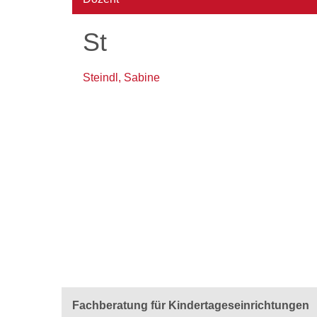
St
Steindl, Sabine
Fachberatung für Kindertageseinrichtungen