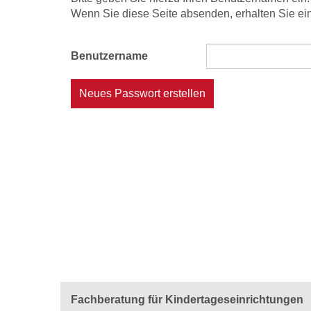
Wenn Sie diese Seite absenden, erhalten Sie ein
Benutzername
Neues Passwort erstellen
Fachberatung für Kindertageseinrichtungen