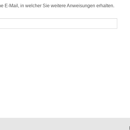
e E-Mail, in welcher Sie weitere Anweisungen erhalten.