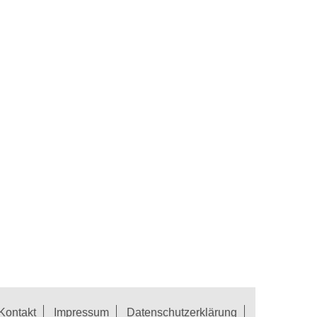
Kontakt
Impressum
Datenschutzerklärung