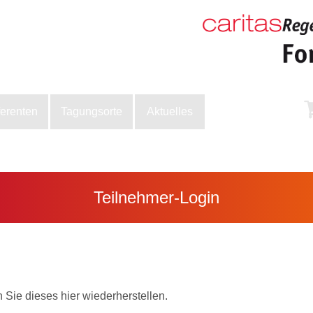
ferenten
Tagungsorte
Aktuelles
Teilnehmer-Login
Sie dieses hier wiederherstellen.