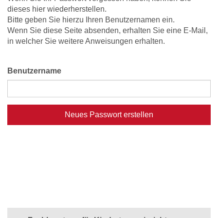
dieses hier wiederherstellen.
Bitte geben Sie hierzu Ihren Benutzernamen ein.
Wenn Sie diese Seite absenden, erhalten Sie eine E-Mail,
in welcher Sie weitere Anweisungen erhalten.
Benutzername
Neues Passwort erstellen