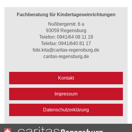
Fachberatung für Kindertageseinrichtungen
Nußbergerstr. 6 a
93059 Regensburg
Telefon:
0941/64 08 11 18
Telefax: 0941/640 81 17
fobi.kita@caritas-regensburg.de
caritas-regensburg.de
Kontakt
Impressum
Datenschutzerklärung