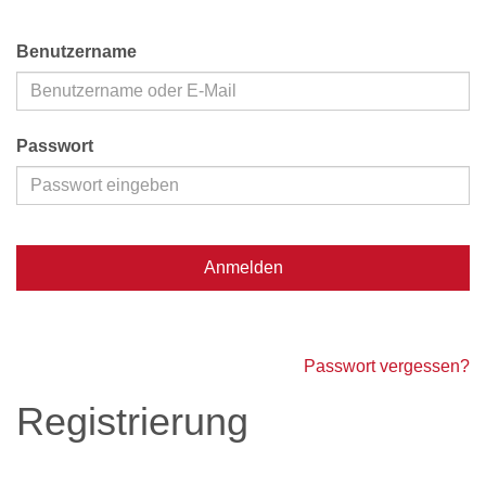
Benutzername
Passwort
Anmelden
Passwort vergessen?
Registrierung