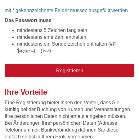
mit * gekennzeichnete Felder müssen ausgefüllt werden
Das Passwort muss
mindestens 5 Zeichen lang sein
mindestens eine Zahl enthalten
mindestens ein Sonderzeichen enthalten (#!?
$@&~=|:-_()<>)
Registrieren
Ihre Vorteile
Eine Registrierung bietet Ihnen den Vorteil, dass Sie
künftig bei der Buchung von Kursen und Veranstaltungen
Ihre persönlichen Daten nicht erneut eingeben müssen.
Bei Änderungen Ihrer persönlichen Daten (Adresse,
Telefonnummer, Bankverbindung) können Sie diese
einfach selbst in Ihrem Profil vornehmen.