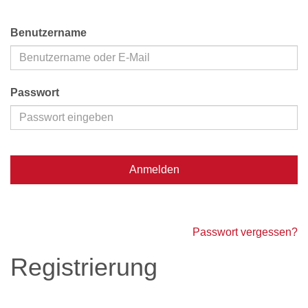
Benutzername
Passwort
Anmelden
Passwort vergessen?
Registrierung