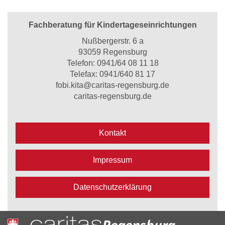
Fachberatung für Kindertageseinrichtungen
Nußbergerstr. 6 a
93059 Regensburg
Telefon:
0941/64 08 11 18
Telefax: 0941/640 81 17
fobi.kita@caritas-regensburg.de
caritas-regensburg.de
Kontakt
Impressum
Datenschutzerklärung