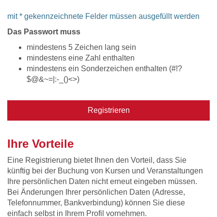
mit * gekennzeichnete Felder müssen ausgefüllt werden
Das Passwort muss
mindestens 5 Zeichen lang sein
mindestens eine Zahl enthalten
mindestens ein Sonderzeichen enthalten (#!?
$@&~=|:-_()<>)
Registrieren
Ihre Vorteile
Eine Registrierung bietet Ihnen den Vorteil, dass Sie
künftig bei der Buchung von Kursen und Veranstaltungen
Ihre persönlichen Daten nicht erneut eingeben müssen.
Bei Änderungen Ihrer persönlichen Daten (Adresse,
Telefonnummer, Bankverbindung) können Sie diese
einfach selbst in Ihrem Profil vornehmen.