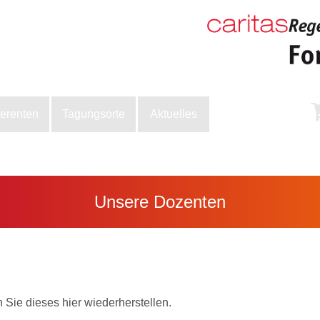
ferenten
Tagungsorte
Aktuelles
Unsere Dozenten
Sie dieses hier wiederherstellen.