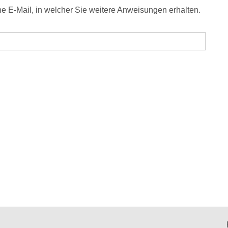
e E-Mail, in welcher Sie weitere Anweisungen erhalten.