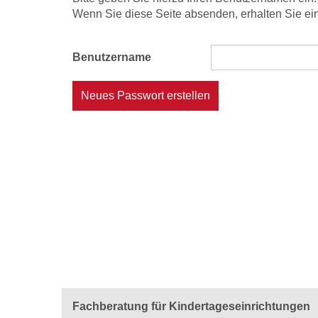
Wenn Sie diese Seite absenden, erhalten Sie ein
Benutzername
Neues Passwort erstellen
Fachberatung für Kindertageseinrichtungen