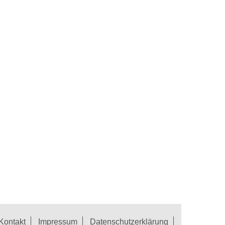
Kontakt
Impressum
Datenschutzerklärung