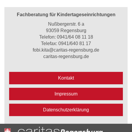
Fachberatung für Kindertageseinrichtungen
Nußbergerstr. 6 a
93059 Regensburg
Telefon:
0941/64 08 11 18
Telefax: 0941/640 81 17
fobi.kita@caritas-regensburg.de
caritas-regensburg.de
Kontakt
Impressum
Datenschutzerklärung