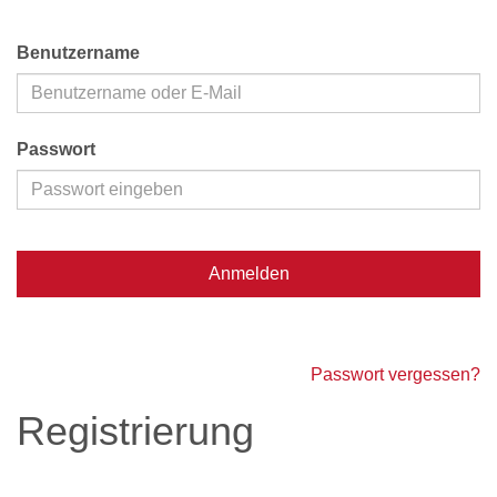
Benutzername
Passwort
Anmelden
Passwort vergessen?
Registrierung