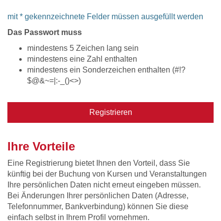
mit * gekennzeichnete Felder müssen ausgefüllt werden
Das Passwort muss
mindestens 5 Zeichen lang sein
mindestens eine Zahl enthalten
mindestens ein Sonderzeichen enthalten (#!?
$@&~=|:-_()<>)
Registrieren
Ihre Vorteile
Eine Registrierung bietet Ihnen den Vorteil, dass Sie
künftig bei der Buchung von Kursen und Veranstaltungen
Ihre persönlichen Daten nicht erneut eingeben müssen.
Bei Änderungen Ihrer persönlichen Daten (Adresse,
Telefonnummer, Bankverbindung) können Sie diese
einfach selbst in Ihrem Profil vornehmen.