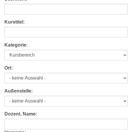
Kurstitel:
Kategorie:
Ort:
Außenstelle:
Dozent, Name: