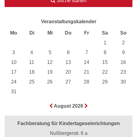
Suche starten
Veranstaltungskalender
Mo
Di
Mi
Do
Fr
Sa
So
1
2
3
4
5
6
7
8
9
10
11
12
13
14
15
16
17
18
19
20
21
22
23
24
25
26
27
28
29
30
31
August 2026
Fachberatung für Kindertageseinrichtungen
Nußbergerstr. 6 a