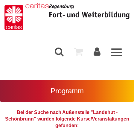
Toggle
navigati
Programm
Bei der Suche nach Außenstelle "Landshut -
Schönbrunn" wurden folgende Kurse/Veranstaltungen
gefunden: