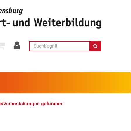
e/Veranstaltungen gefunden: