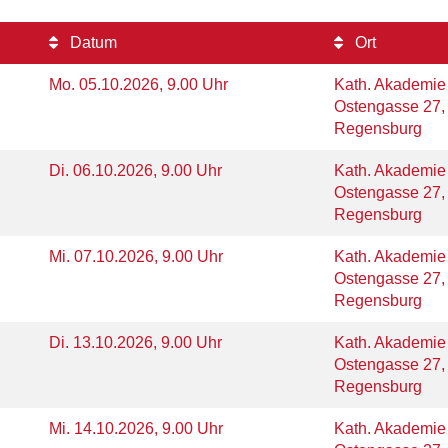
Datum
Ort
Mo.
05.10.2026, 9.00 Uhr
Kath. Akademie
Ostengasse 27,
Regensburg
Di.
06.10.2026, 9.00 Uhr
Kath. Akademie
Ostengasse 27,
Regensburg
Mi.
07.10.2026, 9.00 Uhr
Kath. Akademie
Ostengasse 27,
Regensburg
Di.
13.10.2026, 9.00 Uhr
Kath. Akademie
Ostengasse 27,
Regensburg
Mi.
14.10.2026, 9.00 Uhr
Kath. Akademie