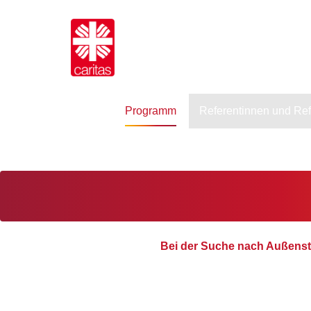
Programm
Referentinnen und Re
Bei der Suche nach Außenst