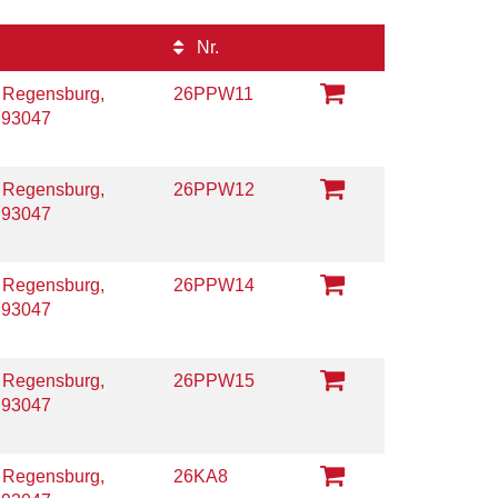
Nr.
 Regensburg,
26PPW11
 93047
 Regensburg,
26PPW12
 93047
 Regensburg,
26PPW14
 93047
 Regensburg,
26PPW15
 93047
 Regensburg,
26KA8