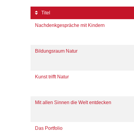
Titel
Nachdenkgespräche mit Kindern
Bildungsraum Natur
Kunst trifft Natur
Mit allen Sinnen die Welt entdecken
Das Portfolio