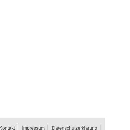
Kontakt
Impressum
Datenschutzerklärung