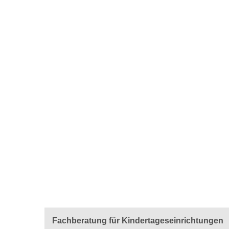
Fachberatung für Kindertageseinrichtungen