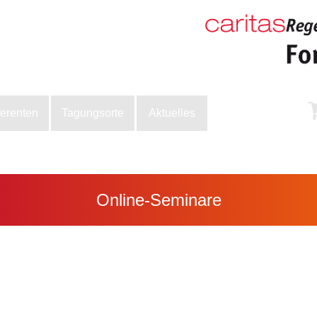
ferenten
Tagungsorte
Aktuelles
Online-Seminare