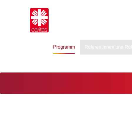
Programm
Referentinnen und Re